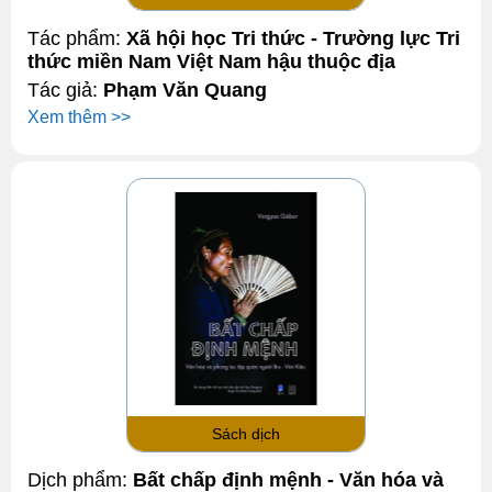
Tác phẩm:
Xã hội học Tri thức - Trường lực Tri
thức miền Nam Việt Nam hậu thuộc địa
Tác giả:
Phạm Văn Quang
Xem thêm >>
Sách dịch
Dịch phẩm:
Bất chấp định mệnh - Văn hóa và