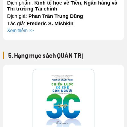
Dịch phẩm:
Kinh tế học về Tiền, Ngân hàng và
Thị trường Tài chính
Dịch giả:
Phan Trần Trung Dũng
Tác giả:
Frederic S. Mishkin
Xem thêm >>
5. Hạng mục sách QUẢN TRỊ