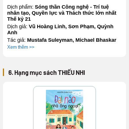
Dịch phẩm:
Sóng thần Công nghệ - Trí tuệ
nhân tạo, Quyền lực và Thách thức lớn nhất
Thế kỷ 21
Dịch giả:
Vũ Hoàng Linh, Sơn Phạm, Quỳnh
Anh
Tác giả:
Mustafa Suleyman, Michael Bhaskar
Xem thêm >>
6. Hạng mục sách THIẾU NHI