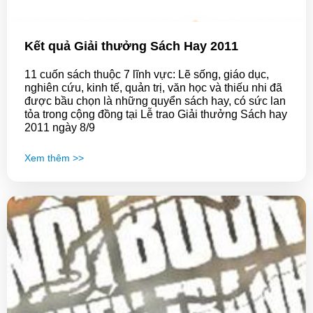
Kết quả Giải thưởng Sách Hay 2011
11 cuốn sách thuộc 7 lĩnh vực: Lẽ sống, giáo dục,
nghiên cứu, kinh tế, quản trị, văn học và thiếu nhi đã
được bầu chọn là những quyển sách hay, có sức lan
tỏa trong cộng đồng tại Lễ trao Giải thưởng Sách hay
2011 ngày 8/9
Xem thêm >>