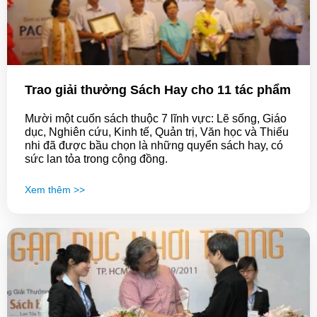
Trao giải thưởng Sách Hay cho 11 tác phẩm
Mười một cuốn sách thuộc 7 lĩnh vực: Lẽ sống, Giáo
dục, Nghiên cứu, Kinh tế, Quản trị, Văn học và Thiếu
nhi đã được bầu chọn là những quyển sách hay, có
sức lan tỏa trong cộng đồng.
Xem thêm >>