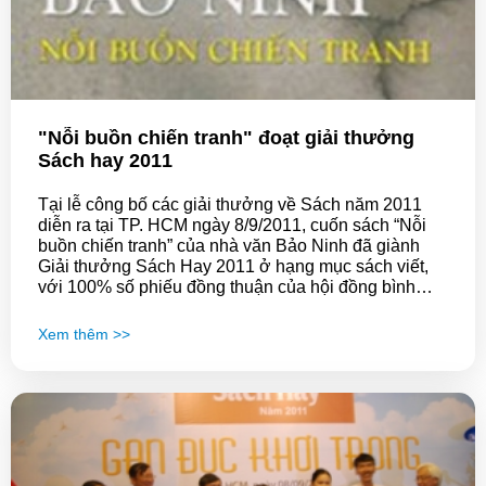
"Nỗi buồn chiến tranh" đoạt giải thưởng
Sách hay 2011
Tại lễ công bố các giải thưởng về Sách năm 2011
diễn ra tại TP. HCM ngày 8/9/2011, cuốn sách “Nỗi
buồn chiến tranh” của nhà văn Bảo Ninh đã giành
Giải thưởng Sách Hay 2011 ở hạng mục sách viết,
với 100% số phiếu đồng thuận của hội đồng bình
chọn.
Xem thêm >>