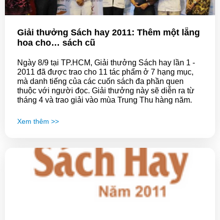
Giải thưởng Sách hay 2011: Thêm một lẵng
hoa cho… sách cũ
Ngày 8/9 tại TP.HCM, Giải thưởng Sách hay lần 1 -
2011 đã được trao cho 11 tác phẩm ở 7 hạng mục,
mà danh tiếng của các cuốn sách đa phần quen
thuộc với người đọc. Giải thưởng này sẽ diễn ra từ
tháng 4 và trao giải vào mùa Trung Thu hàng năm.
Xem thêm >>