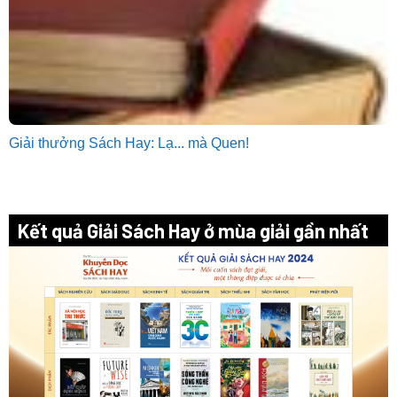
Giải thưởng Sách Hay: Lạ... mà Quen!
Kết quả Giải Sách Hay ở mùa giải gần nhất