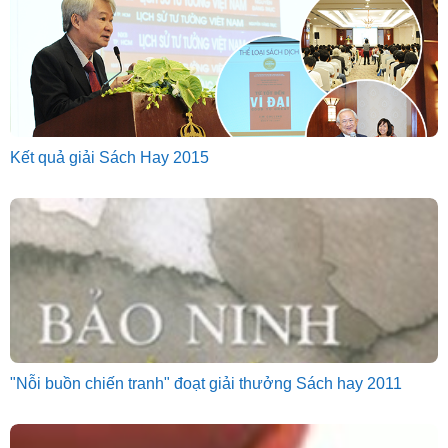
Kết quả giải Sách Hay 2015
"Nỗi buồn chiến tranh" đoạt giải thưởng Sách hay 2011