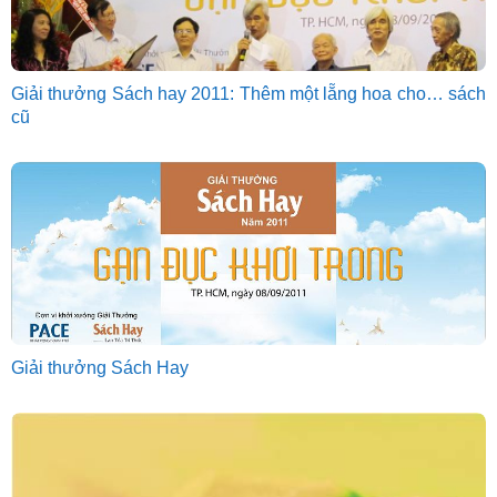
Giải thưởng Sách hay 2011: Thêm một lẵng hoa cho… sách
cũ
Giải thưởng Sách Hay