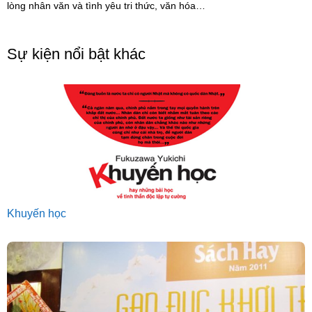
lòng nhân văn và tình yêu tri thức, văn hóa…
Sự kiện nổi bật khác
Khuyến học