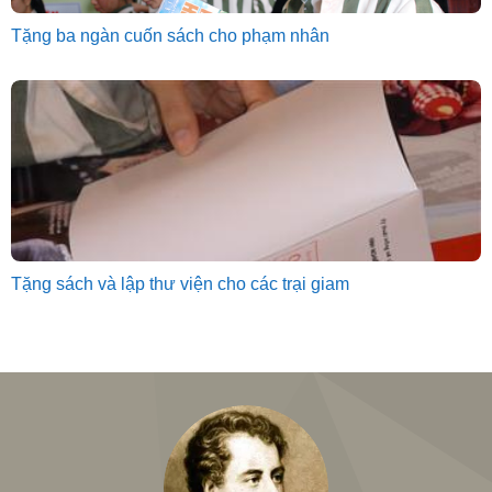
Tặng ba ngàn cuốn sách cho phạm nhân
Tặng sách và lập thư viện cho các trại giam