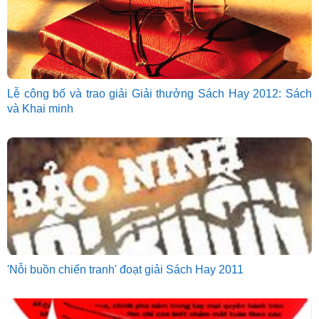
Lễ công bố và trao giải Giải thưởng Sách Hay 2012: Sách
và Khai minh
'Nỗi buồn chiến tranh' đoạt giải Sách Hay 2011