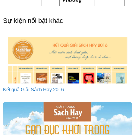
Phương
Sự kiện nổi bật khác
Kết quả Giải Sách Hay 2016