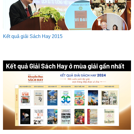
Kết quả giải Sách Hay 2015
Kết quả Giải Sách Hay ở mùa giải gần nhất