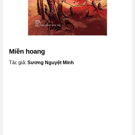
Miền hoang
Tác giả:
Sương Nguyệt Minh