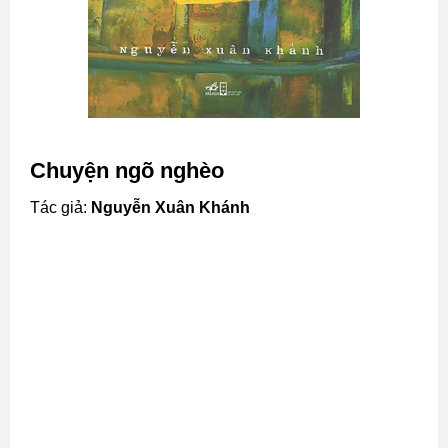
Chuyện ngõ nghèo
Tác giả:
Nguyễn Xuân Khánh